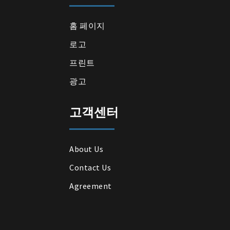
홈 페이지
로고
프린트
광고
고객센터
About Us
Contact Us
Agreement