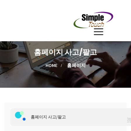
홈페이지 사고/팔고
HOME
홈페이지
홈페이지 사고/팔고