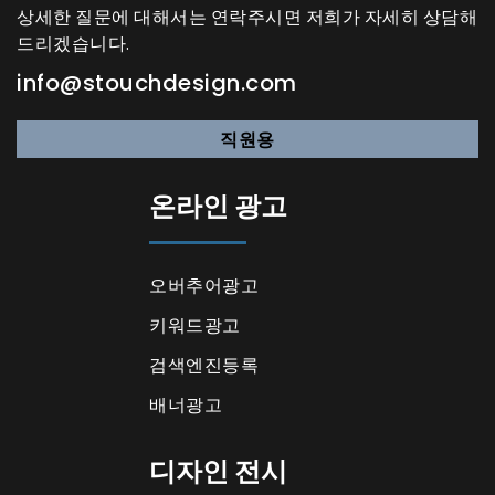
상세한 질문에 대해서는 연락주시면 저희가 자세히 상담해
드리겠습니다.
info@stouchdesign.com
직원용
온라인 광고
오버추어광고
키워드광고
검색엔진등록
배너광고
디자인 전시