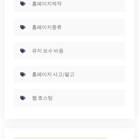
홈페이지제작
홈페이지종류
유지 보수 비용
홈페이지 사고/팔고
웹 호스팅