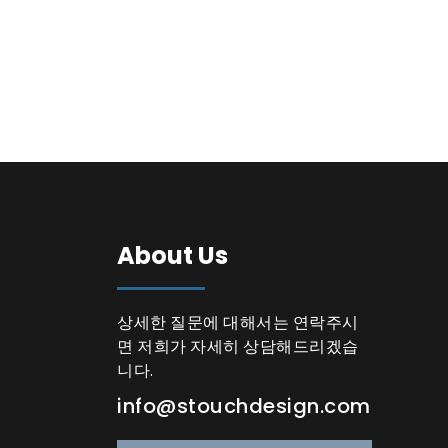
About Us
상세한 질문에 대해서는 연락주시
면 저희가 자세히 상담해드리겠습
니다.
info@stouchdesign.com