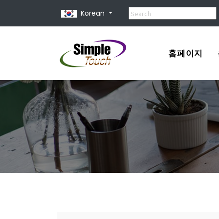
Korean
홈페이지
포트폴리오
견적서
홈페이지 제
홈페이지 종
유지 보수 비
홈페이지 사