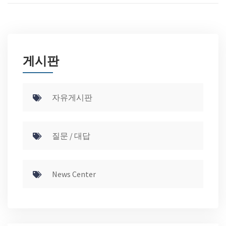
게시판
자유게시판
질문 / 대답
News Center