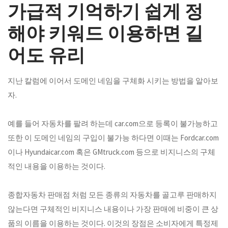
가급적 기억하기 쉽게 정
해야 키워드 이용하면 길
어도 유리
지난 칼럼에 이어서 도메인 네임을 구체화 시키는 방법을 알아보
자.
예를 들어 자동차를 팔려 하는데 car.com으로 등록이 불가능하고
또한 이 도메인 네임의 구입이 불가능 하다면 이때는 Fordcar.com
이나 Hyundaicar.com 혹은 GMtruck.com 등으로 비지니스의 구체
적인 내용을 이용하는 것이다.
종합자동차 판매점 처럼 모든 종류의 자동차를 골고루 판매하지
않는다면 구체적인 비지니스 내용이나 가장 판매에 비중이 큰 상
품의 이름을 이용하는 것이다. 이것의 장점은 소비자에게 특정제