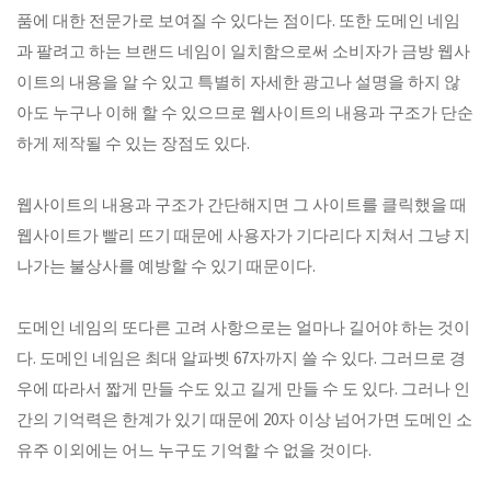
품에 대한 전문가로 보여질 수 있다는 점이다. 또한 도메인 네임
과 팔려고 하는 브랜드 네임이 일치함으로써 소비자가 금방 웹사
이트의 내용을 알 수 있고 특별히 자세한 광고나 설명을 하지 않
아도 누구나 이해 할 수 있으므로 웹사이트의 내용과 구조가 단순
하게 제작될 수 있는 장점도 있다.
웹사이트의 내용과 구조가 간단해지면 그 사이트를 클릭했을 때
웹사이트가 빨리 뜨기 때문에 사용자가 기다리다 지쳐서 그냥 지
나가는 불상사를 예방할 수 있기 때문이다.
도메인 네임의 또다른 고려 사항으로는 얼마나 길어야 하는 것이
다. 도메인 네임은 최대 알파벳 67자까지 쓸 수 있다. 그러므로 경
우에 따라서 짧게 만들 수도 있고 길게 만들 수 도 있다. 그러나 인
간의 기억력은 한계가 있기 때문에 20자 이상 넘어가면 도메인 소
유주 이외에는 어느 누구도 기억할 수 없을 것이다.