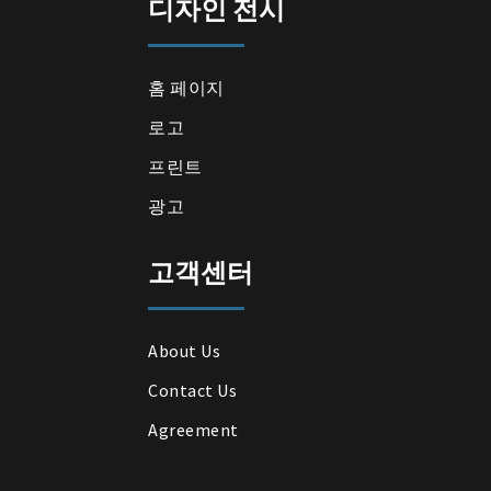
디자인 전시
홈 페이지
로고
프린트
광고
고객센터
About Us
Contact Us
Agreement