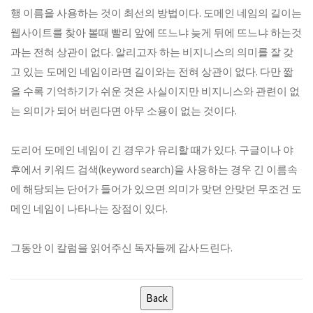
행 이름을 사용하는 것이 최선의 방법이다. 도메인 네임의 길이는
웹사이트를 찾아 볼때 빨리 앞에 뜨느냐 늦게 뒤에 뜨느냐 하는것
과는 전혀 상관이 없다. 알리고자 하는 비지니스의 의미를 잘 갖
고 있는 도메인 네임이라면 길이와는 전혀 상관이 없다. 다만 짧
을 수록 기억하기가 쉬운 것은 사실이지만 비지니스와 관련이 없
는 의미가 되어 버린다면 아무 소용이 없는 것이다.
도리어 도메인 네임이 긴 경우가 유리할 때가 있다. 구글이나 야
후에서 키워드 검색(keyword search)을 사용하는 경우 긴 이름속
에 해당되는 단어가 들어가 있으면 의미가 맞던 안맞던 무조건 도
메인 네임이 나타나는 장점이 있다.
그동안 이 칼럼을 읽어주신 독자들께 감사드린다.