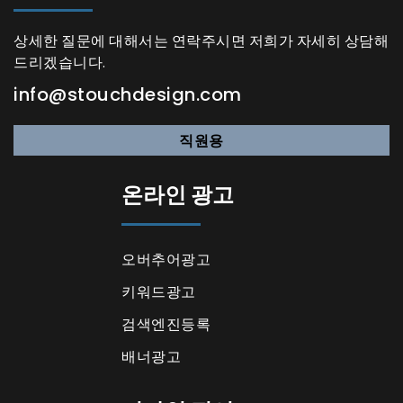
상세한 질문에 대해서는 연락주시면 저희가 자세히 상담해
드리겠습니다.
info@stouchdesign.com
직원용
온라인 광고
오버추어광고
키워드광고
검색엔진등록
배너광고