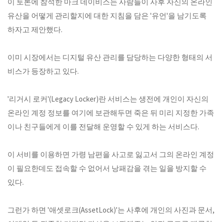
이 토론에 참석한 마크 데이비스는 사람들이 사후 자신의 온라인
유산을 어떻게 관리할지에 대한 지침을 담은 '유언'을 남기도록
하자고 제안했다.
이미 시장에서는 디지털 유산 관리를 담당하는 다양한 형태의 서
비스가 등장하고 있다.
'리거시 로커'(Legacy Locker)란 서비스는 생전에 개인이 자신의
온라인 계정 정보를 여기에 보관해두면 죽은 뒤 미리 지정한 가족
이나 친구들에게 이를 전달해 운영할 수 있게 하는 서비스다.
이 서비를 이용하면 가령 남편을 사고로 잃고서 그의 온라인 계정
이 필요한데도 접속할 수 없어서 낭패감을 겪는 일을 방지할 수
있다.
그런가 하면 '애셋로크(AssetLock)'는 사후에 개인의 사진과 문서,