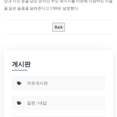
상과 사진 등을 담은 온라인 추모 페이지를 마련해 사랑하는 이들
을 잃은 슬픔을 달래준다고 CNN은 설명했다.
게시판
자유게시판
질문 / 대답