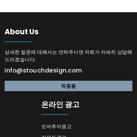
About Us
상세한 질문에 대해서는 연락주시면 저희가 자세히 상담해
드리겠습니다.
info@stouchdesign.com
직원용
온라인 광고
오버추어광고