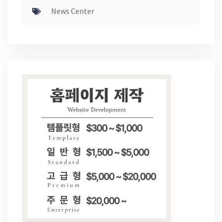
News Center