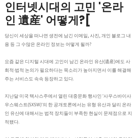
인터넷시대의 고민 '온라
인 遺産' 어떻게?[
당신이 세상을 떠나면 생전에 남긴 이메일, 사진, 개인 블로그 내
용 등 그 수많은 온라인 정보는 어떻게 될까?
요즘 같은 디지털 시대에 고인이 남긴 온라인 유산(遺産)에도 사
회적·법적 논의가 필요하다는 목소리가 높아지면서 이를 해결해
주는 서비스도 속속 등장하고 있다.
지난달 미국 텍사스주에서 열린 대중문화 행사인 '사우스바이사
우스웨스트(SXSW)'의 한 공개토론에서는 유형 유산과 달리 온라
인 유산에 대해서는 법적 장치들이 부족한 현실이 문제점으로 지
적됐다.