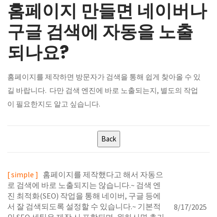
홈페이지 만들면 네이버나
구글 검색에 자동을 노출
되나요?
홈페이지를 제작하면 방문자가 검색을 통해 쉽게 찾아올 수 있
길 바랍니다. 다만 검색 엔진에 바로 노출되는지, 별도의 작업
이 필요한지도 알고 싶습니다.
[ simple ]
홈페이지를 제작했다고 해서 자동으
로 검색에 바로 노출되지는 않습니다.~ 검색 엔
진 최적화(SEO) 작업을 통해 네이버, 구글 등에
서 잘 검색되도록 설정할 수 있습니다.~ 기본적
8/17/2025