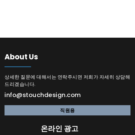
About Us
상세한 질문에 대해서는 연락주시면 저희가 자세히 상담해
드리겠습니다.
info@stouchdesign.com
직원용
온라인 광고