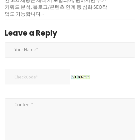
인 SEO 세팅은 제작 시 포함되며, 원하시면 추가
키워드 분석, 블로그/콘텐츠 연계 등 심화 SEO작
업도 가능합니다.~
Leave a Reply