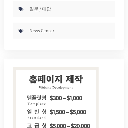
질문 / 대답
News Center