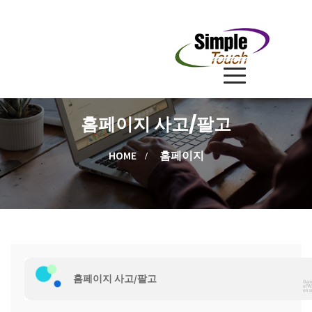
홈페이지 사고/팔고
HOME
홈페이지
홈페이지 사고/팔고