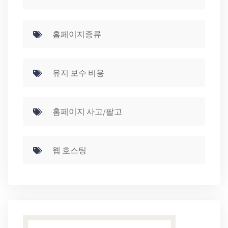
홈페이지종류
유지 보수 비용
홈페이지 사고/팔고
웹 호스팅