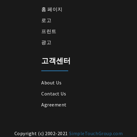
홈 페이지
로고
프린트
광고
고객센터
About Us
Contact Us
Agreement
Copyright (c) 2002-2021
SimpleTouchGroup.com