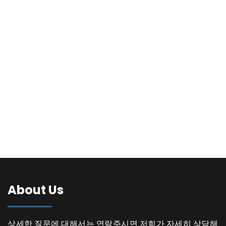
About Us
상세한 질문에 대해서는 연락주시면 저희가 자세히 상담해