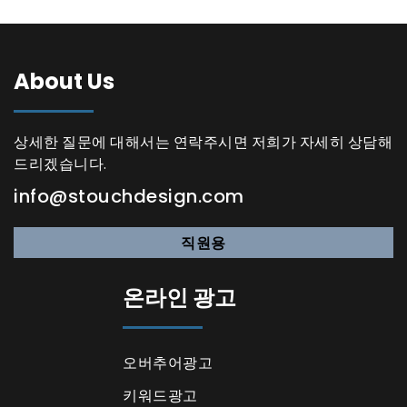
About Us
상세한 질문에 대해서는 연락주시면 저희가 자세히 상담해
드리겠습니다.
info@stouchdesign.com
직원용
온라인 광고
오버추어광고
키워드광고