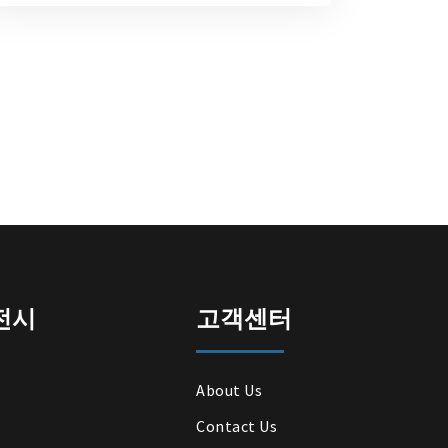
전시
고객센터
About Us
Contact Us