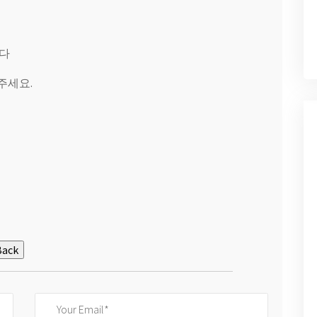
니다
주세요.