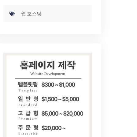
웹 호스팅