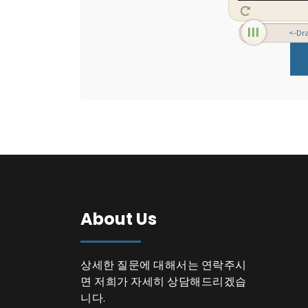
<-Drag
About Us
상세한 질문에 대해서는 연락주시
면 저희가 자세히 상담해드리겠습
니다.