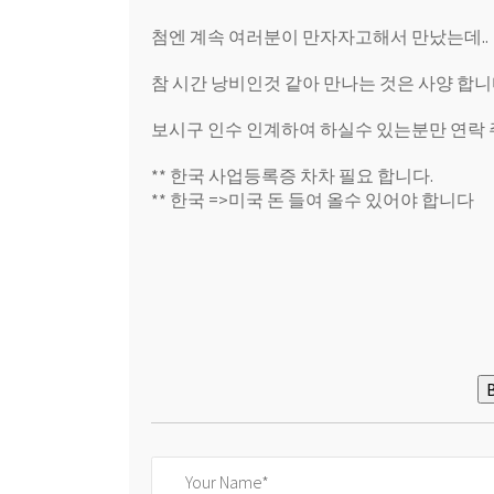
첨엔 계속 여러분이 만자자고해서 만났는데..
참 시간 낭비인것 같아 만나는 것은 사양 합
보시구 인수 인계하여 하실수 있는분만 연락 
** 한국 사업등록증 차차 필요 합니다.
** 한국 =>미국 돈 들여 올수 있어야 합니다