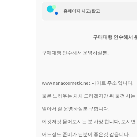
웹 호스팅
홈페이지 사고/팔고
구매대행 인수해서 운
구매대행 인수해서 운영하실분..
www.nanacosmetic.net 사이트 주소 입니다.
물론 노하우는 차차 드리겠지만 뒤 물건 사는
알아서 잘 운영하실분 구합니다.
이것저것 물어보시는 분 사양 합니다, 보시면
어느정도 준비가 된분이 좋은것 같읍니다.