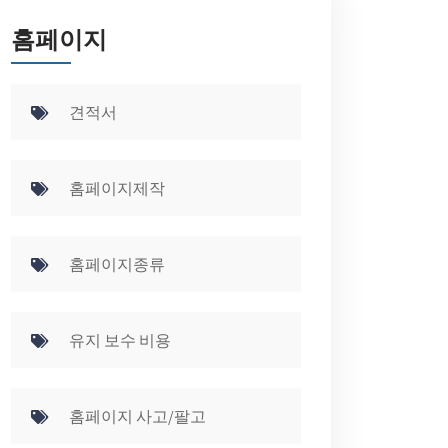
홈페이지
견적서
홈페이지제작
홈페이지종류
유지 보수 비용
홈페이지 사고/팔고