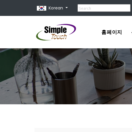
Korean
홈페이지
포트폴리오
견적서
홈페이지 제
홈페이지 종
유지 보수 비
홈페이지 사