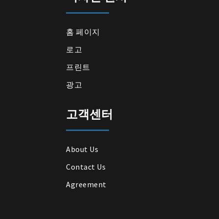
홈 페이지
로고
프린트
광고
고객센터
About Us
Contact Us
Agreement