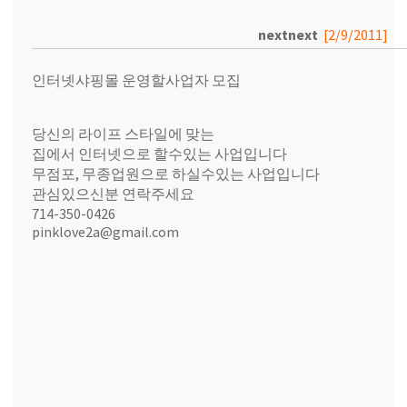
nextnext
[2/9/2011]
인터넷샤핑몰 운영할사업자 모집
당신의 라이프 스타일에 맞는
집에서 인터넷으로 할수있는 사업입니다
무점포, 무종업원으로 하실수있는 사업입니다
관심있으신분 연락주세요
714-350-0426
pinklove2a@gmail.com