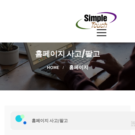
홈페이지 사고/팔고
HOME
홈페이지
홈페이지 사고/팔고