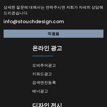
상세한 질문에 대해서는 연락주시면 저희가 자세히 상담해
드리겠습니다.
info@stouchdesign.com
직원용
온라인 광고
오버추어광고
키워드광고
검색엔진등록
배너광고
디자인 전시