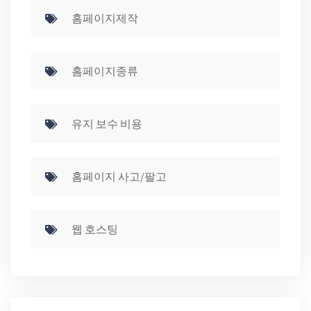
홈페이지제작
홈페이지종류
유지 보수 비용
홈페이지 사고/팔고
웹 호스팅