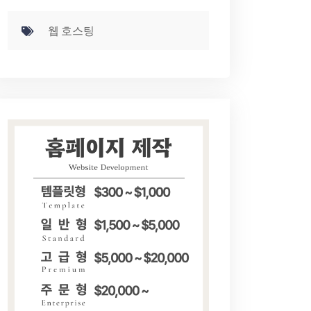
웹 호스팅