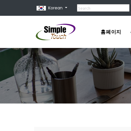
Korean
홈페이지
포트폴리오
견적서
홈페이지 제
홈페이지 종
유지 보수 비
홈페이지 사