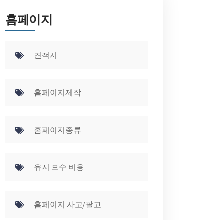
홈페이지
견적서
홈페이지제작
홈페이지종류
유지 보수 비용
홈페이지 사고/팔고