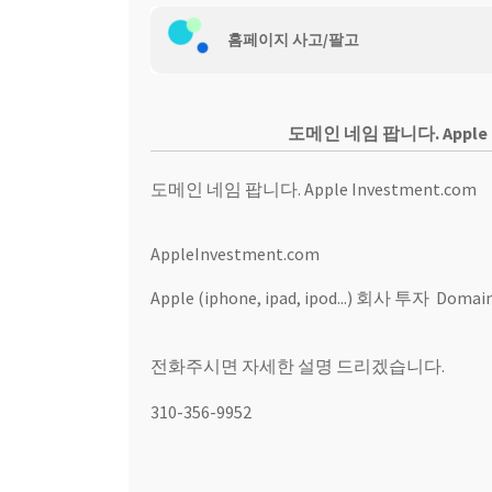
웹 호스팅
홈페이지 사고/팔고
도메인 네임 팝니다. Apple I
도메인 네임 팝니다. Apple Investment.com
AppleInvestment.com
Apple (iphone, ipad, ipod...) 회사 투자 Domai
전화주시면 자세한 설명 드리겠습니다.
310-356-9952