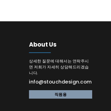
About Us
상세한 질문에 대해서는 연락주시
면 저희가 자세히 상담해드리겠습
니다.
info@stouchdesign.com
직원용