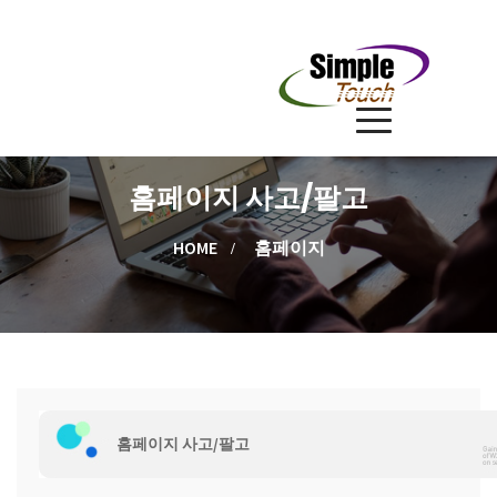
홈페이지 사고/팔고
HOME
홈페이지
홈페이지 사고/팔고