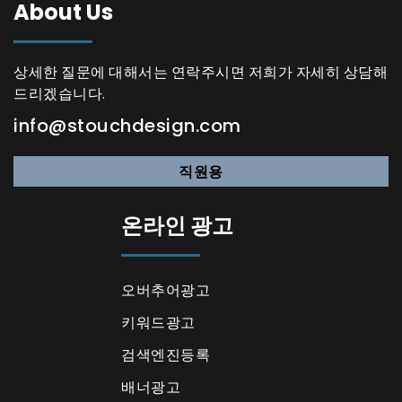
About Us
상세한 질문에 대해서는 연락주시면 저희가 자세히 상담해
드리겠습니다.
info@stouchdesign.com
직원용
온라인 광고
오버추어광고
키워드광고
검색엔진등록
배너광고