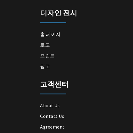
디자인 전시
홈 페이지
로고
프린트
광고
고객센터
About Us
Contact Us
Agreement