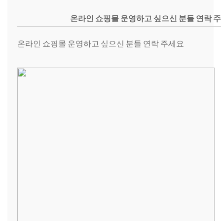
온라인 쇼핑몰 운영하고 싶으신 분들 연락 
온라인 쇼핑몰 운영하고 싶으신 분들 연락 주세요