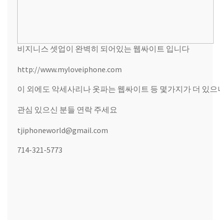
비지니스 셋업이 완벽히 되어있는 웹싸이트 입니다
http://www.myloveiphone.com
이 외에도 악세사리나 옷파는 웹싸이트 등 몇가지가 더 있으
관심 있으신 분들 연락 주세요
tjiphoneworld@gmail.com
714-321-5773