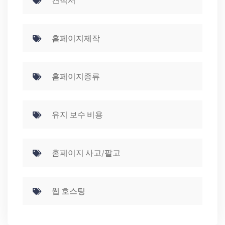
견적서
홈페이지제작
홈페이지종류
유지 보수 비용
홈페이지 사고/팔고
웹 호스팅