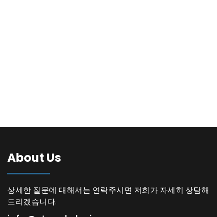
About Us
상세한 질문에 대해서는 연락주시면 저희가 자세히 상담해
드리겠습니다.