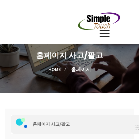
홈페이지 사고/팔고
HOME
홈페이지
홈페이지 사고/팔고