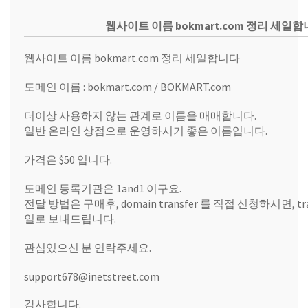
웹사이트 이름 bokmart.com 정리 세일
웹사이트 이름 bokmart.com 정리 세일합니다
도메인 이름 : bokmart.com / BOKMART.com
더이상 사용하지 않는 관계로 이름을 매매합니다.
일반 온라인 상점으로 운영하시기 좋은 이름입니다.
가격은 $50 입니다.
도메인 등록기관은 1and1 이구요.
전달 방법은 구매후, domain transfer 를 직접 신청하시면, transf
일로 보내드립니다.
관심있으신 분 연락주세요.
support678@inetstreet.com
감사합니다.