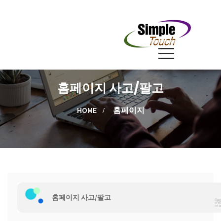
홈페이지 사고/팔고
HOME
홈페이지
홈페이지 사고/팔고