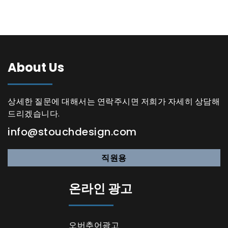
About Us
상세한 질문에 대해서는 연락주시면 저희가 자세히 상담해
드리겠습니다.
info@stouchdesign.com
직원용
온라인 광고
오버추어광고