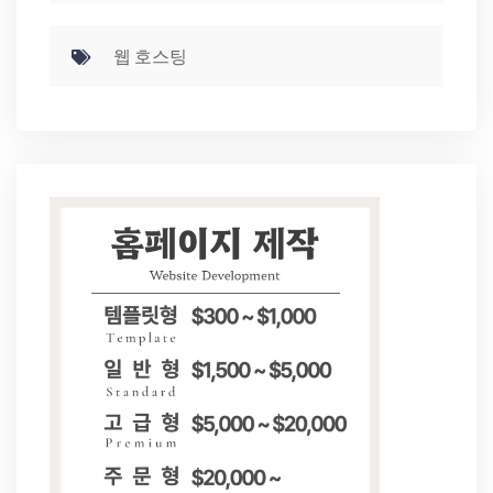
웹 호스팅