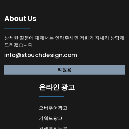
About Us
상세한 질문에 대해서는 연락주시면 저희가 자세히 상담해
드리겠습니다.
info@stouchdesign.com
직원용
온라인 광고
오버추어광고
키워드광고
검색엔진등록