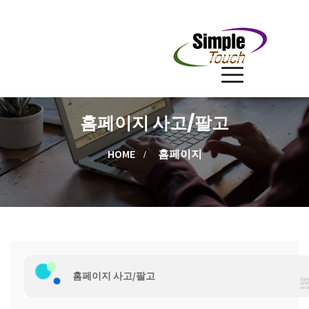
홈페이지 사고/팔고
HOME
홈페이지
홈페이지 사고/팔고