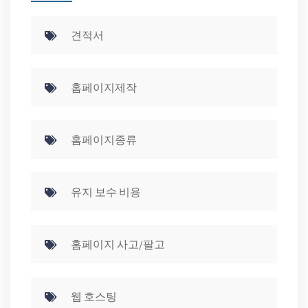
견적서
홈페이지제작
홈페이지종류
유지 보수 비용
홈페이지 사고/팔고
웹 호스팅