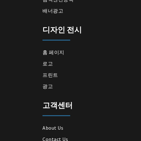
배너광고
디자인 전시
홈 페이지
로고
프린트
광고
고객센터
About Us
Contact Us