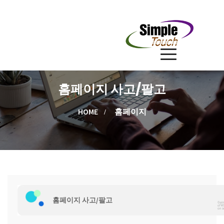
홈페이지 사고/팔고
HOME
홈페이지
홈페이지 사고/팔고