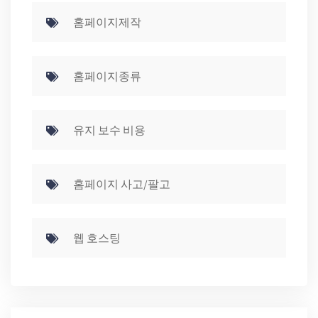
홈페이지제작
홈페이지종류
유지 보수 비용
홈페이지 사고/팔고
웹 호스팅