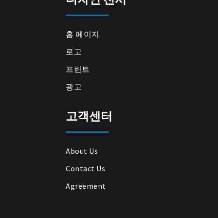
홈 페이지
로고
프린트
광고
고객센터
About Us
Contact Us
Agreement