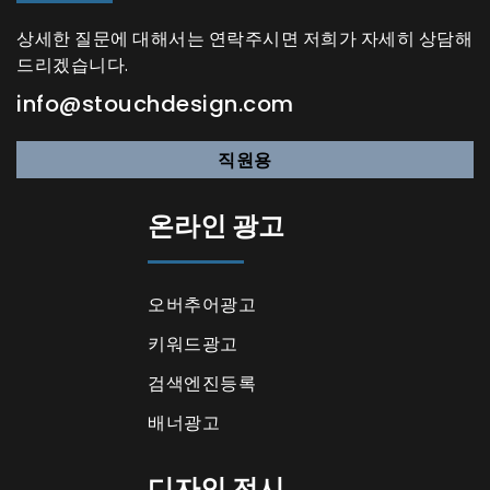
상세한 질문에 대해서는 연락주시면 저희가 자세히 상담해
드리겠습니다.
info@stouchdesign.com
직원용
온라인 광고
오버추어광고
키워드광고
검색엔진등록
배너광고
디자인 전시