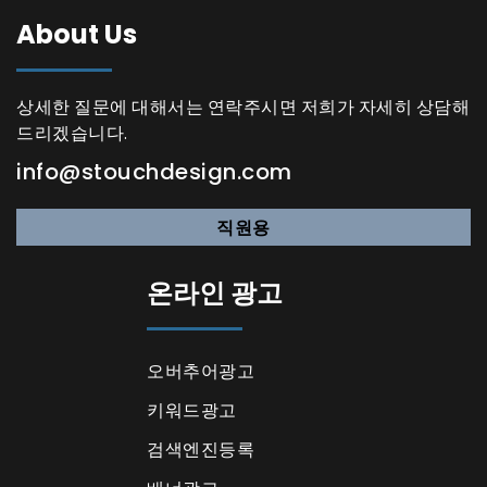
About Us
상세한 질문에 대해서는 연락주시면 저희가 자세히 상담해
드리겠습니다.
info@stouchdesign.com
직원용
온라인 광고
오버추어광고
키워드광고
검색엔진등록