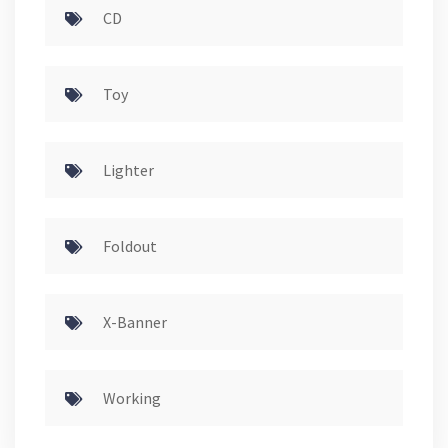
CD
Toy
Lighter
Foldout
X-Banner
Working