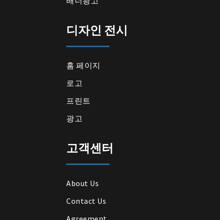
배너광고
디자인 전시
홈 페이지
로고
프린트
광고
고객센터
About Us
Contact Us
Agreement