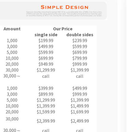
Amount
Our Price
single side
double sides
1,000
$199.99
$239.99
3,000
$499.99
$599.99
5,000
$599.99
$699.99
10,000
$699.99
$799.99
20,000
$949.99
$999.99
30,000
$1,299.99
$1,399.99
30,000～
call
call
1,000
$399.99
$499.99
3,000
$899.99
$999.99
5,000
$1,299.99
$1,399.99
10,000
$1,399.99
$1,499.99
20,000
$1,599.99
$1,699.99
30,000
$2,399.99
$2,499.99
30,000～
call
call