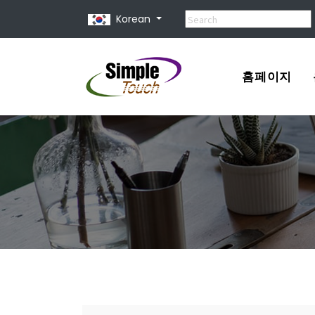
Korean
홈페이지
포트폴리오
견적서
홈페이지 제
홈페이지 종
유지 보수 비
홈페이지 사