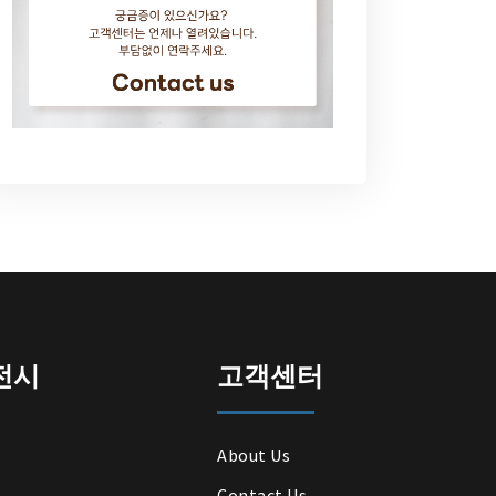
전시
고객센터
About Us
Contact Us