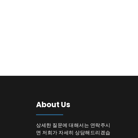
About Us
상세한 질문에 대해서는 연락주시
면 저희가 자세히 상담해드리겠습