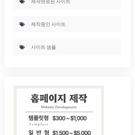
제작완료된 사이트
제작중인 사이트
사이트 샘플