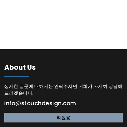
About Us
상세한 질문에 대해서는 연락주시면 저희가 자세히 상담해
드리겠습니다.
info@stouchdesign.com
직원용