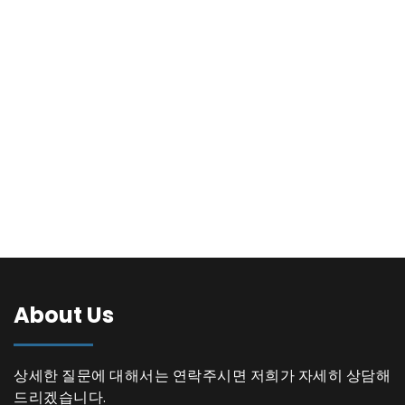
About Us
상세한 질문에 대해서는 연락주시면 저희가 자세히 상담해
드리겠습니다.