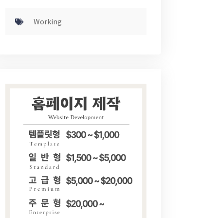
Working