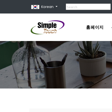
Korean
홈페이지
포트폴리오
견적서
홈페이지 제
홈페이지 종
유지 보수 비
홈페이지 사