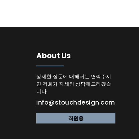
About Us
상세한 질문에 대해서는 연락주시
면 저희가 자세히 상담해드리겠습
니다.
info@stouchdesign.com
직원용