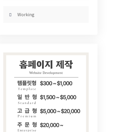
Working