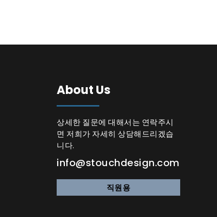
About Us
상세한 질문에 대해서는 연락주시
면 저희가 자세히 상담해드리겠습
니다.
info@stouchdesign.com
직원용