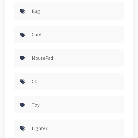
Bag
Card
MousePad
CD
Toy
Lighter