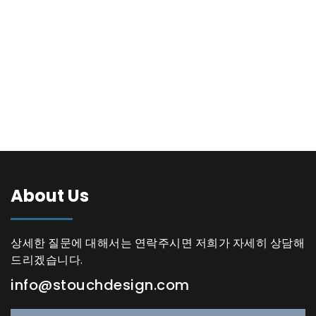
About Us
상세한 질문에 대해서는 연락주시면 저희가 자세히 상담해
드리겠습니다.
info@stouchdesign.com