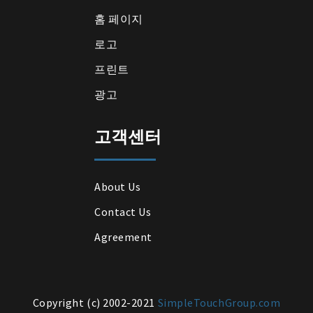
홈 페이지
로고
프린트
광고
고객센터
About Us
Contact Us
Agreement
Copyright (c) 2002-2021
SimpleTouchGroup.com