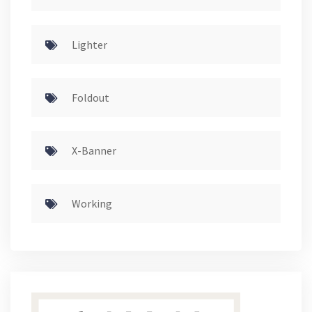
Lighter
Foldout
X-Banner
Working