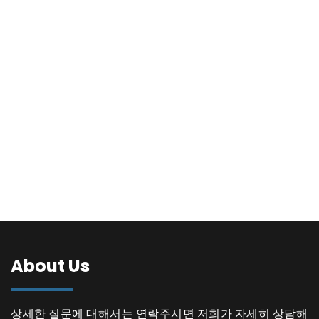
About Us
상세한 질문에 대해서는 연락주시면 저희가 자세히 상담해