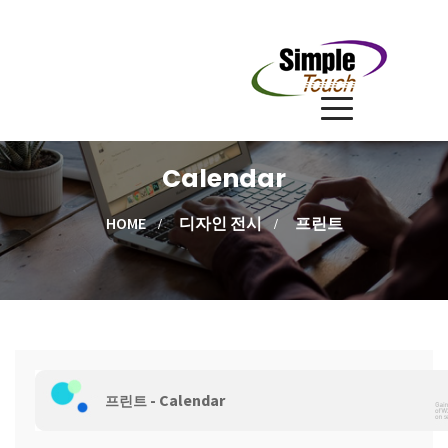
Calendar
HOME
디자인 전시
프린트
- Calendar
프린트