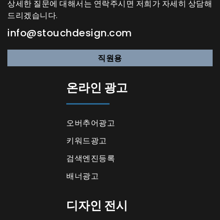
상세한 질문에 대해서는 연락주시면 저희가 자세히 상담해
드리겠습니다.
info@stouchdesign.com
직원용
온라인 광고
오버추어광고
키워드광고
검색엔진등록
배너광고
디자인 전시