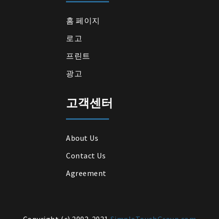
홈 페이지
로고
프린트
광고
고객센터
About Us
Contact Us
Agreement