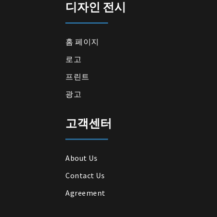
디자인 전시
홈 페이지
로고
프린트
광고
고객센터
About Us
Contact Us
Agreement