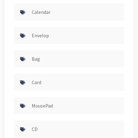
Calendar
Envelop
Bag
Card
MousePad
CD