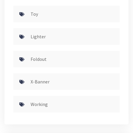
Toy
Lighter
Foldout
X-Banner
Working