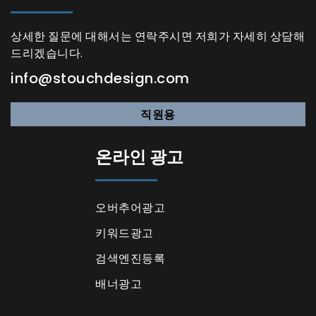
상세한 질문에 대해서는 연락주시면 저희가 자세히 상담해
드리겠습니다.
info@stouchdesign.com
직원용
온라인 광고
오버추어광고
키워드광고
검색엔진등록
배너광고