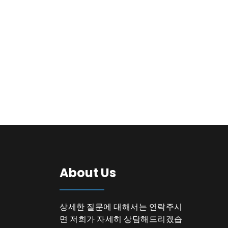
About Us
상세한 질문에 대해서는 연락주시
면 저희가 자세히 상담해드리겠습