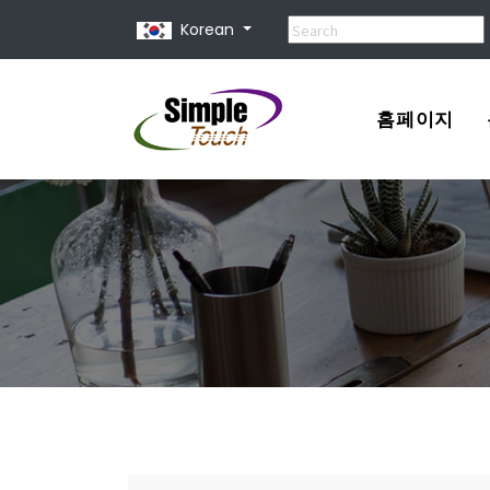
Korean
홈페이지
포트폴리오
견적서
홈페이지 제
홈페이지 종
유지 보수 비
홈페이지 사