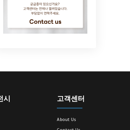
전시
고객센터
About Us
Contact Us