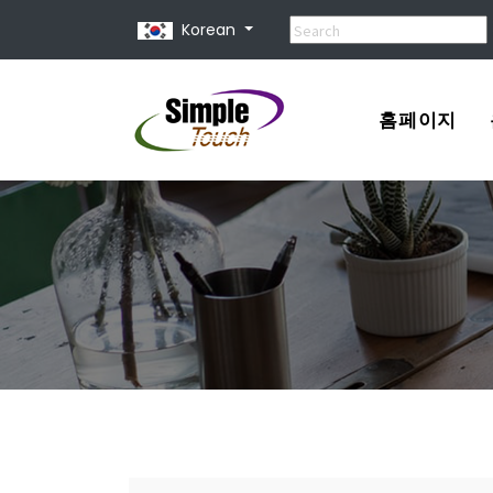
Korean
홈페이지
포트폴리오
견적서
홈페이지 제
홈페이지 종
유지 보수 비
홈페이지 사