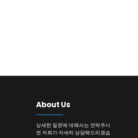
About Us
상세한 질문에 대해서는 연락주시
면 저희가 자세히 상담해드리겠습