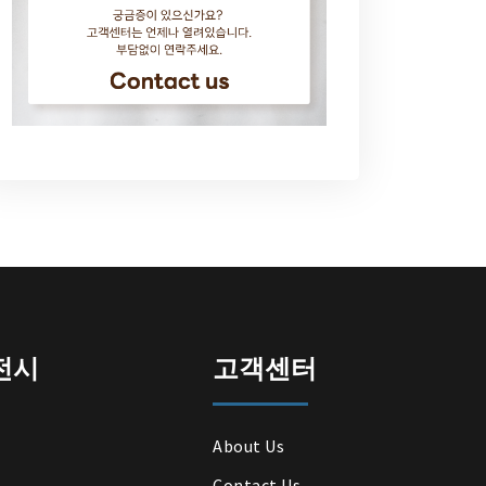
전시
고객센터
About Us
Contact Us